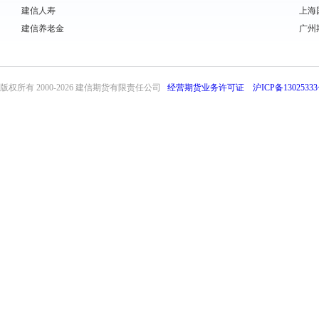
建信人寿
上海
建信养老金
广州
版权所有 2000-
2026 建信期货有限责任公司
经营期货业务许可证
沪ICP备13025333
front32