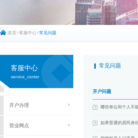
>
>
首页
客服中心
常见问题
常见问题
客服中心
service_center
开户问题
开户办理
哪些单位和个人不
如果普通的居民身
营业网点