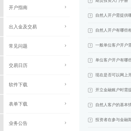
期货投资入门手册
开户指南
自然人开户需提供
出入金及交易
自然人开户有哪些
一般单位客户开户
常见问题
单位客户开户有哪
交易日历
现在是否可以网上
软件下载
开立金融账户时需
表单下载
自然人客户的基本
投资者在参与金融
业务公告