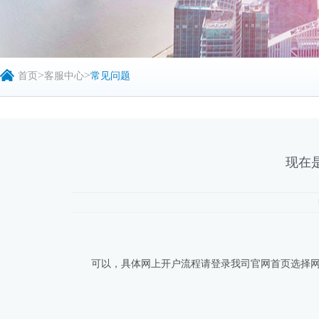
>
>
首页
客服中心
常见问题
现在
可以，具体网上开户流程请登录我司官网首页选择