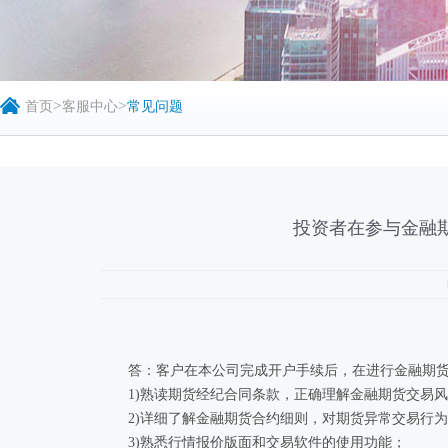
>
>
首页
客服中心
常见问题
投资者在参与金融
答：客户在本公司完成开户手续后，在进行金融期
1)熟读期货经纪合同条款，正确理解金融期货交易
2)详细了解金融期货合约细则，对期货异常交易行
3)熟悉行情报价版面和交易软件的使用功能；