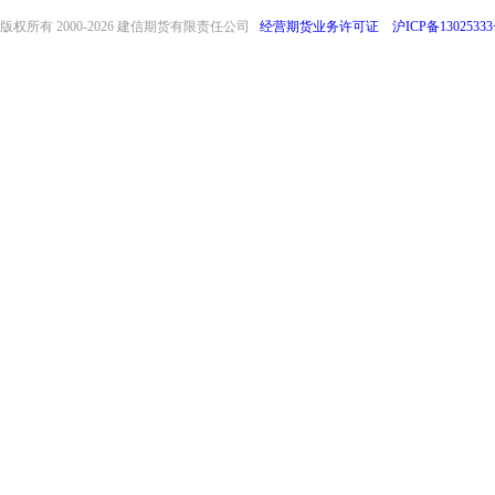
版权所有 2000-
2026 建信期货有限责任公司
经营期货业务许可证
沪ICP备13025333
front32