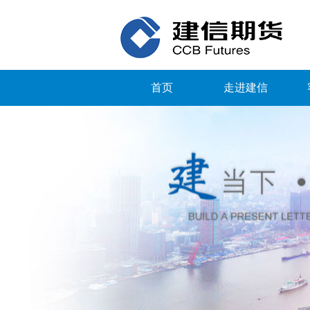
首页
走进建信