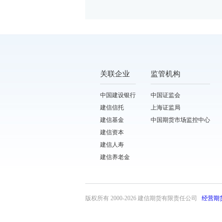
关联企业
监管机构
中国建设银行
中国证监会
建信信托
上海证监局
建信基金
中国期货市场监控中心
建信资本
建信人寿
建信养老金
版权所有 2000-
2026 建信期货有限责任公司
经营期
front31