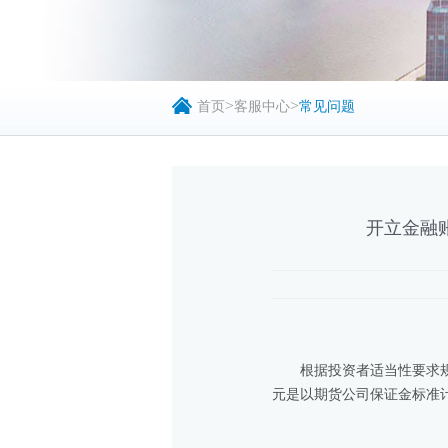
>
>
首页
客服中心
常见问题
开立金融
根据投资者适当性要求
元是以期货公司保证金标准