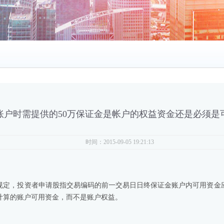
账户时需提供的50万保证金是帐户的权益资金还是必须是
时间：2015-09-05 19:21:13
规定，投资者申请股指交易编码的前一交易日日终保证金账户内可用资金应不
计算的账户可用资金，而不是账户权益。