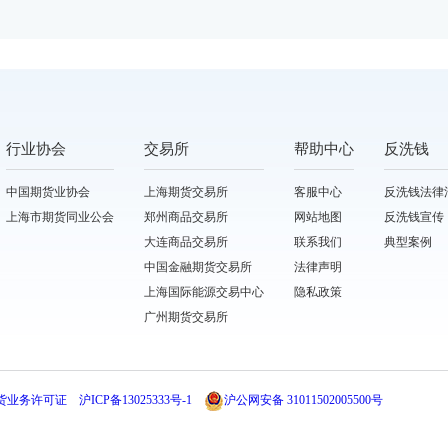
行业协会
交易所
帮助中心
反洗钱
中国期货业协会
上海期货交易所
客服中心
反洗钱法律
上海市期货同业公会
郑州商品交易所
网站地图
反洗钱宣传
大连商品交易所
联系我们
典型案例
中国金融期货交易所
法律声明
上海国际能源交易中心
隐私政策
广州期货交易所
货业务许可证
沪ICP备13025333号-1
沪公网安备 31011502005500号