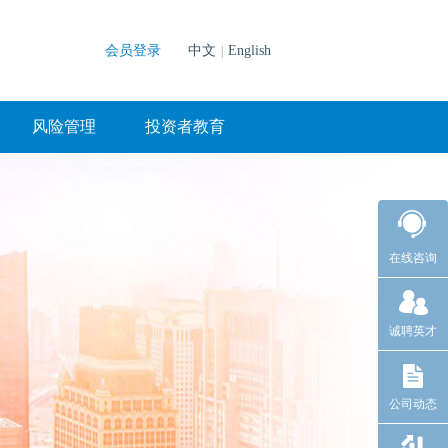
会员登录
中文
English
|
风险管理
投资者教育
在线咨询
诚聘英才
公司动态