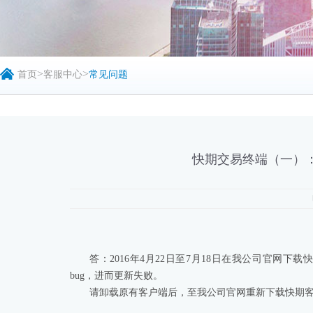
>
>
首页
客服中心
常见问题
快期交易终端（一）
答：2016年4月22日至7月18日在我公司官网下载
bug，进而更新失败。
请卸载原有客户端后，至我公司官网重新下载快期