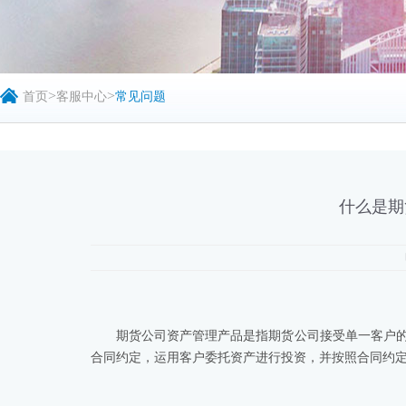
>
>
首页
客服中心
常见问题
什么是期
期货公司资产管理产品是指期货公司接受单一客户
合同约定，运用客户委托资产进行投资，并按照合同约