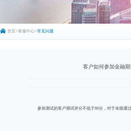
>
>
首页
客服中心
常见问题
客户如何参加金融期
参加测试的客户测试评分不低于80分，对于未能通