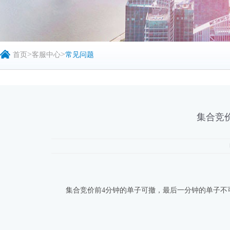
>
>
首页
客服中心
常见问题
集合竞
集合竞价前4分钟的单子可撤，最后一分钟的单子不