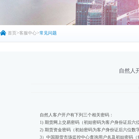
>
>
首页
客服中心
常见问题
自然人
自然人客户开户有下列三个相关密码：
1) 期货网上交易密码（初始密码为客户身份证后六
2) 期货资金密码（初始密码为客户身份证后六位数
3）中国期货市场监控中心查询用户名及初始密码（