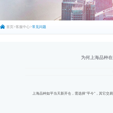
>
>
首页
客服中心
常见问题
为何上海品种在
上海品种如平当天新开仓，需选择“平今”，其它交