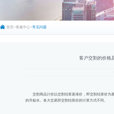
>
>
首页
客服中心
常见问题
客户交割的价格
交割商品计价以交割结算基准价，即交割结算价为
的升贴水。各大交易所交割结算价的计算方式不同。