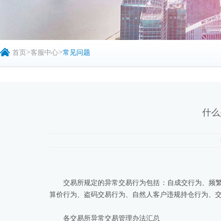
>
>
首页
客服中心
常见问题
什么
交易所规定的异常交易行为包括：自成交行为、频
算价行为、盗码交易行为、自然人客户违规持仓行为、
各交易所异常交易管理办法汇总