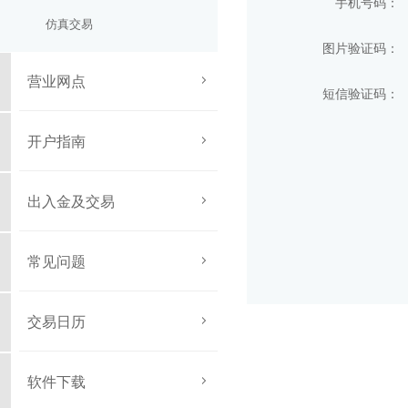
手机号码：
仿真交易
图片验证码：
营业网点
短信验证码：
开户指南
出入金及交易
常见问题
交易日历
软件下载