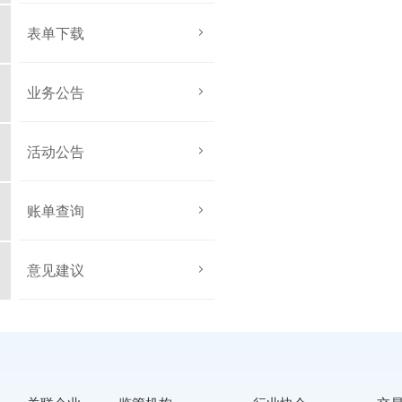
表单下载
业务公告
活动公告
账单查询
意见建议