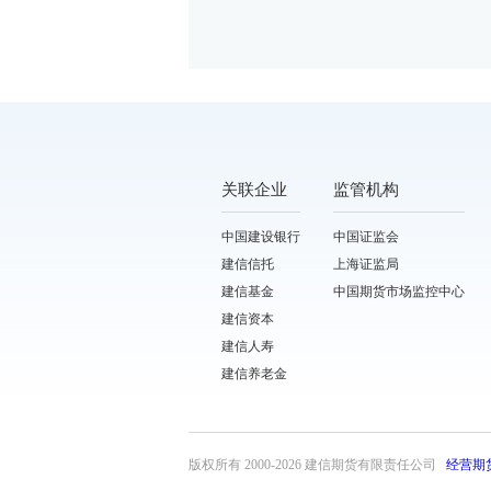
关联企业
监管机构
中国建设银行
中国证监会
建信信托
上海证监局
建信基金
中国期货市场监控中心
建信资本
建信人寿
建信养老金
版权所有 2000-
2026 建信期货有限责任公司
经营期