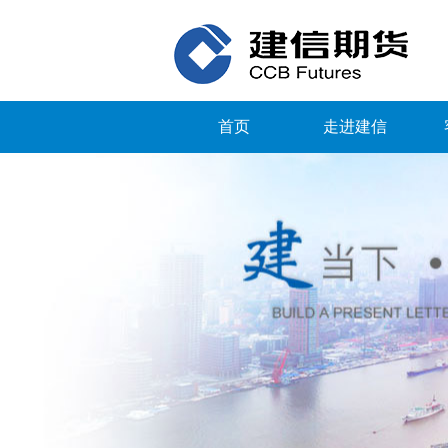
首页
走进建信