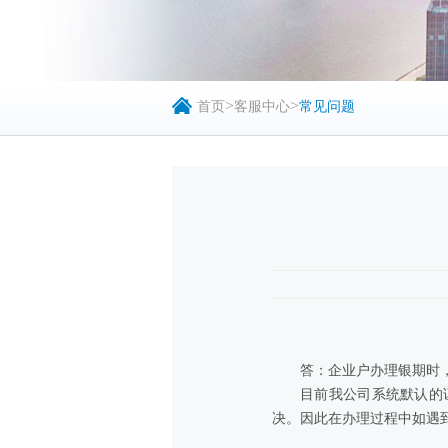
>
>
首页
客服中心
常见问题
答：企业户办理银期时
目前我公司系统默认的
决。因此在办理过程中如遇