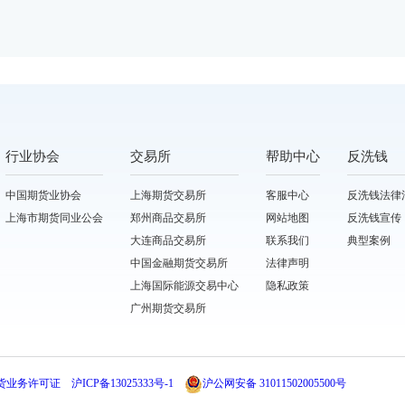
行业协会
交易所
帮助中心
反洗钱
中国期货业协会
上海期货交易所
客服中心
反洗钱法律
上海市期货同业公会
郑州商品交易所
网站地图
反洗钱宣传
大连商品交易所
联系我们
典型案例
中国金融期货交易所
法律声明
上海国际能源交易中心
隐私政策
广州期货交易所
货业务许可证
沪ICP备13025333号-1
沪公网安备 31011502005500号