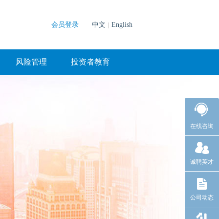
会员登录
中文
English
|
风险管理
投资者教育
在线咨询
诚聘英才
公司动态