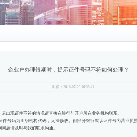
企业户办理银期时，提示证件号码不符如何处理？
时间：2016-07-29 10:38:41
，若出现证件不符的情况请直接在银行与开户所在业务机构联系。
证件号码为组织机构代码，无法修改。但部分银行默认证件号为营业执
到问题请及时与我们联系沟通。