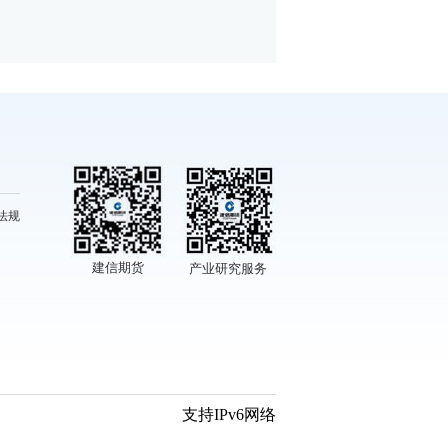
法规
建信期货
产业研究服务
支持IPv6网络