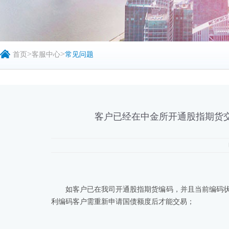
>
>
首页
客服中心
常见问题
客户已经在中金所开通股指期货
如客户已在我司开通股指期货编码，并且当前编码
利编码客户需重新申请国债额度后才能交易；