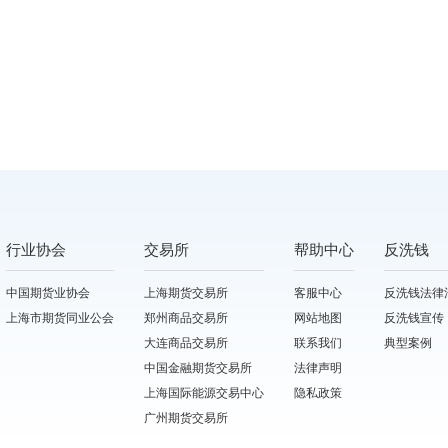
行业协会
交易所
帮助中心
反洗钱
中国期货业协会
上海期货交易所
客服中心
反洗钱法律
上海市期货同业公会
郑州商品交易所
网站地图
反洗钱宣传
大连商品交易所
联系我们
典型案例
中国金融期货交易所
法律声明
上海国际能源交易中心
隐私政策
广州期货交易所