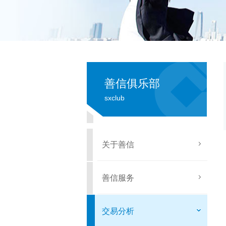
善信俱乐部
sxclub
关于善信
善信服务
交易分析