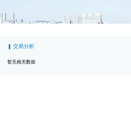
交易分析
暂无相关数据