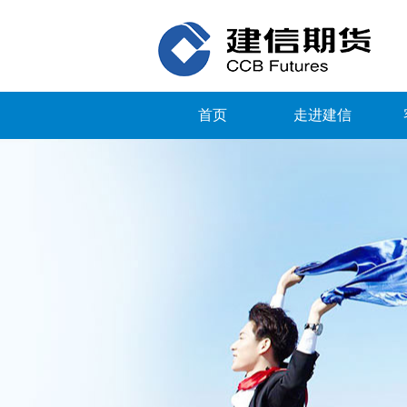
首页
走进建信