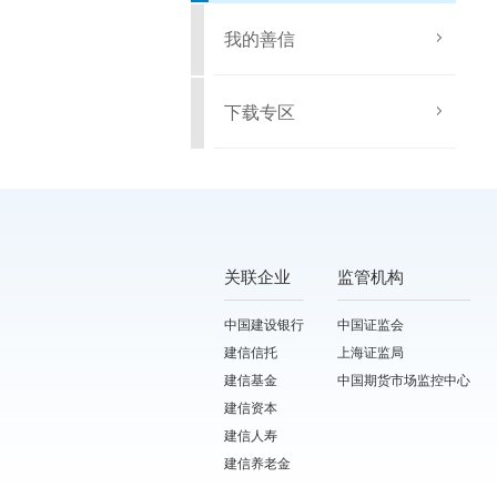
我的善信
下载专区
关联企业
监管机构
中国建设银行
中国证监会
建信信托
上海证监局
建信基金
中国期货市场监控中心
建信资本
建信人寿
建信养老金