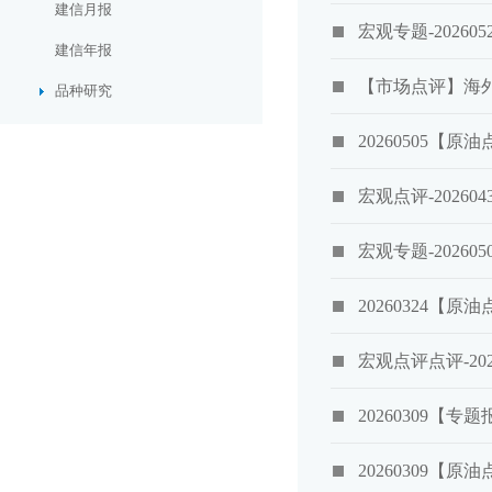
建信月报
宏观专题-2026
建信年报
【市场点评】海
品种研究
20260505【
宏观点评-2026
宏观专题-2026
20260324【
宏观点评点评-20
20260309【
20260309【