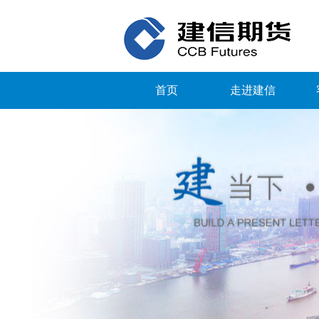
首页
走进建信