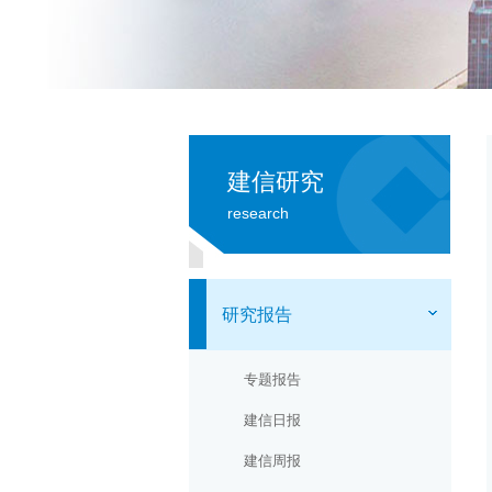
建信研究
research
研究报告
专题报告
建信日报
建信周报