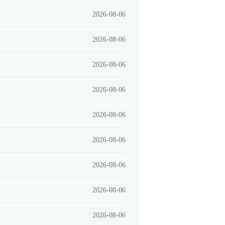
2026-08-06
2026-08-06
2026-08-06
2026-08-06
2026-08-06
2026-08-06
2026-08-06
2026-08-06
2026-08-06