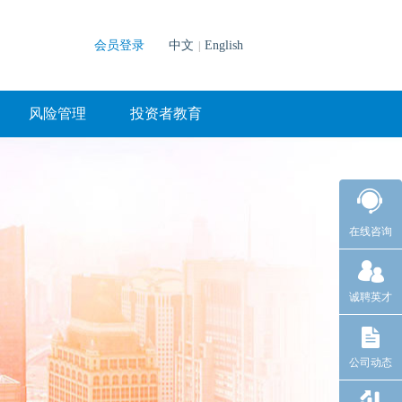
会员登录
中文
English
|
风险管理
投资者教育
在线咨询
诚聘英才
公司动态