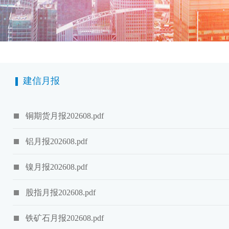
建信月报
铜期货月报202608.pdf
铝月报202608.pdf
镍月报202608.pdf
股指月报202608.pdf
铁矿石月报202608.pdf