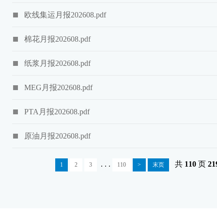
欧线集运月报202608.pdf
棉花月报202608.pdf
纸浆月报202608.pdf
MEG月报202608.pdf
PTA月报202608.pdf
原油月报202608.pdf
. . .
共
110
页
21
1
2
3
110
>
末页