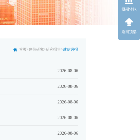
银期转账
返回顶部
首页
>
建信研究
>
研究报告
>
建信月报
2026-08-06
2026-08-06
2026-08-06
2026-08-06
2026-08-06