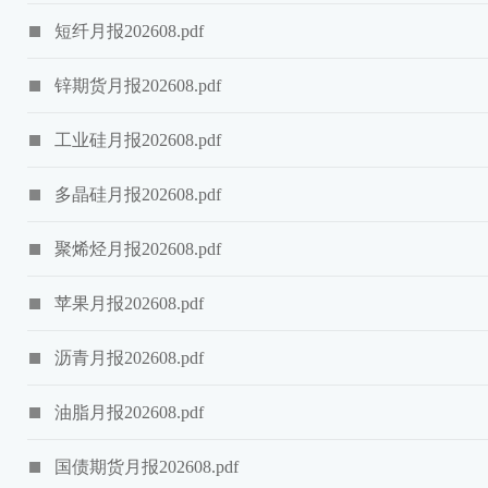
短纤月报202608.pdf
锌期货月报202608.pdf
工业硅月报202608.pdf
多晶硅月报202608.pdf
聚烯烃月报202608.pdf
苹果月报202608.pdf
沥青月报202608.pdf
油脂月报202608.pdf
国债期货月报202608.pdf