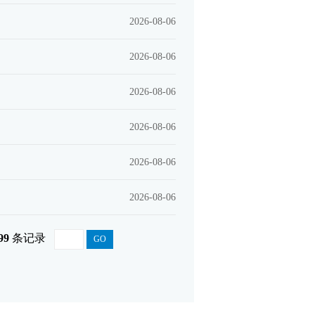
2026-08-06
2026-08-06
2026-08-06
2026-08-06
2026-08-06
2026-08-06
99
条记录
GO