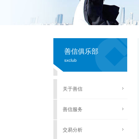
善信俱乐部
sxclub
关于善信
善信服务
交易分析