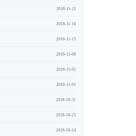
2018-11-22
2018-11-16
2018-11-15
2018-11-08
2018-11-02
2018-11-01
2018-10-31
2018-10-25
2018-10-24