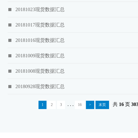
20181023现货数据汇总
20181017现货数据汇总
20181016现货数据汇总
20181009现货数据汇总
20181008现货数据汇总
20180928现货数据汇总
. . .
共
16
页
30
1
2
3
16
>
末页