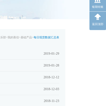
银期转账
返回顶部
俱乐部
>
我的善信
>
基础产品
>
每日现货数据汇总表
2019-01-29
2019-01-28
2018-12-12
2018-12-03
2018-11-23