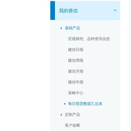
我的善信
基础产品
宏观财经、品种资讯信息
建信日报
建信周报
建信月报
建信年报
策略中心
每日现货数据汇总表
定制产品
客户诊断