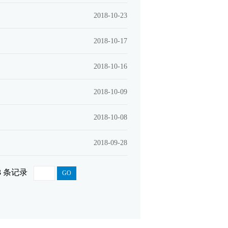
2018-10-23
2018-10-17
2018-10-16
2018-10-09
2018-10-08
2018-09-28
3
条记录
GO