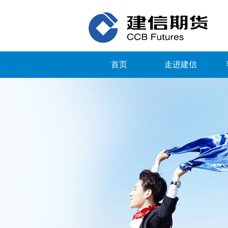
首页
走进建信