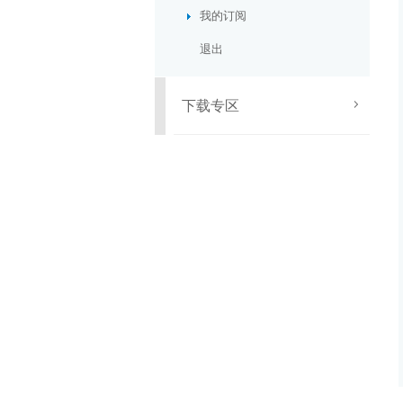
我的订阅
退出
下载专区