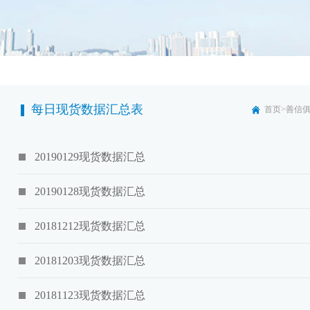
每日现货数据汇总表
首页
>
善信
20190129现货数据汇总
20190128现货数据汇总
20181212现货数据汇总
20181203现货数据汇总
20181123现货数据汇总