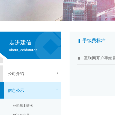
手续费标准
走进建信
about_ccbfutures
互联网开户手续费和
公司介绍
信息公示
公司基本情况