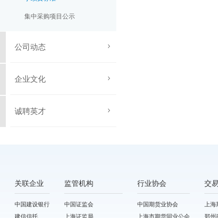
集中采购项目公示
公司动态
企业文化
诚聘英才
关联企业
监管机构
行业协会
交
中国建设银行
中国证监会
中国期货业协会
上海
建信信托
上海证监局
上海市期货同业公会
郑州