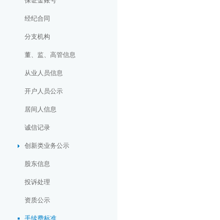
保证金账号
经纪合同
分支机构
董、监、高管信息
从业人员信息
开户人员公示
居间人信息
诚信记录
创新类业务公示
股东信息
投诉处理
资质公示
手续费标准