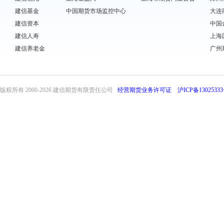
建信基金
中国期货市场监控中心
大连
建信资本
中国
建信人寿
上海
建信养老金
广州
版权所有 2000-
2026 建信期货有限责任公司
经营期货业务许可证
沪ICP备13025333
front31