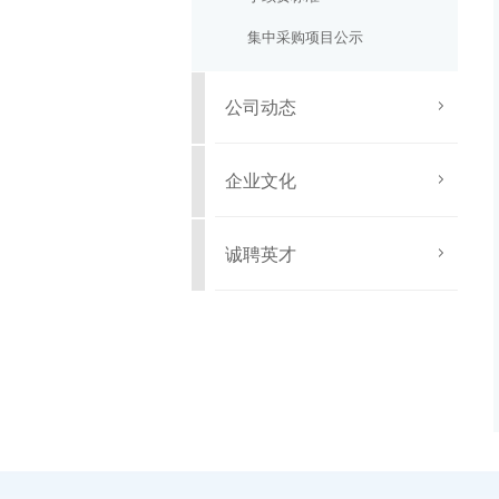
集中采购项目公示
公司动态
企业文化
诚聘英才