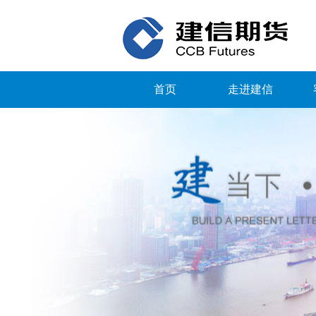
首页
走进建信