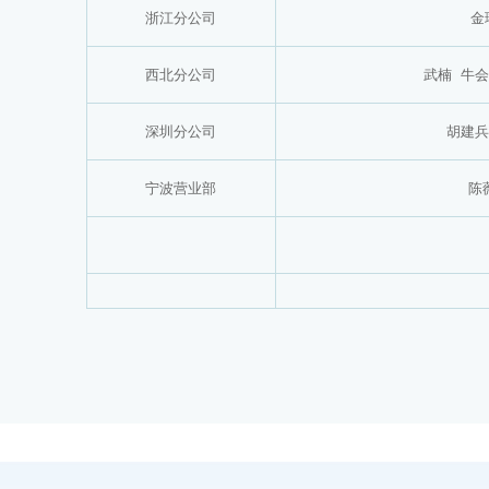
浙江分公司
金
西北分公司
武楠
牛会
深圳分公司
胡建兵
宁波营业部
陈