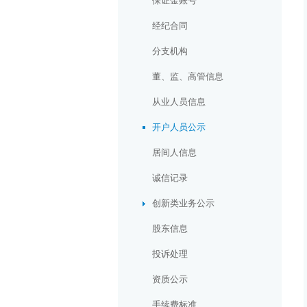
保证金账号
经纪合同
分支机构
董、监、高管信息
从业人员信息
开户人员公示
居间人信息
诚信记录
创新类业务公示
股东信息
投诉处理
资质公示
手续费标准