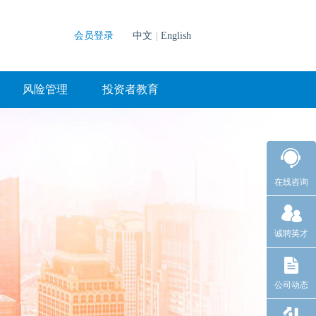
会员登录
中文
English
|
风险管理
投资者教育
在线咨询
诚聘英才
公司动态