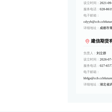
设立时间：
2021-09
服务电话：
028-861
电子邮箱：
cdyyb@ccb.ccbfutur
详细地址：
成都市青
建信期货
负责人：
刘立群
设立时间：
2026-07
服务电话：
027-657
电子邮箱：
hbfgs@ccb.ccbfutur
详细地址：
湖北省武