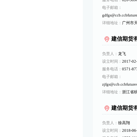
电子邮箱：
gdfgs@ccb.ccbfutur
详细地址：
广州市天
建信期货
负责人：
龙飞
设立时间：
2017-02
服务电话：
0571-87
电子邮箱：
zjfgs@ccb.ccbfuture
详细地址：
浙江省杭
建信期货
负责人：
徐高翔
设立时间：
2018-06