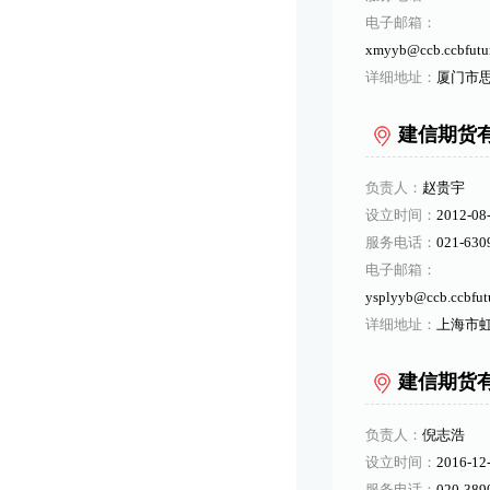
电子邮箱：
xmyyb@ccb.ccbfutu
详细地址：
厦门市思
建信期货
负责人：
赵贵宇
设立时间：
2012-08
服务电话：
021-630
电子邮箱：
ysplyyb@ccb.ccbfut
详细地址：
上海市虹
建信期货
负责人：
倪志浩
设立时间：
2016-12
服务电话：
020-389