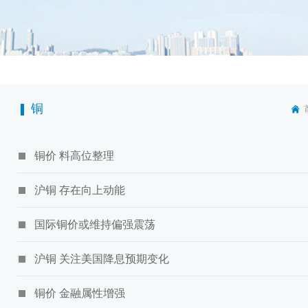
铜
铜价 料高位整理
沪铜 存在向上动能
国际铜价或维持偏强震荡
沪铜 关注美国降息预期变化
铜价 金融属性增强