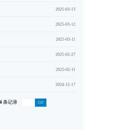
2025-03-13
2025-03-12
2025-03-11
2025-02-27
2025-02-11
2024-12-17
4
条记录
GO