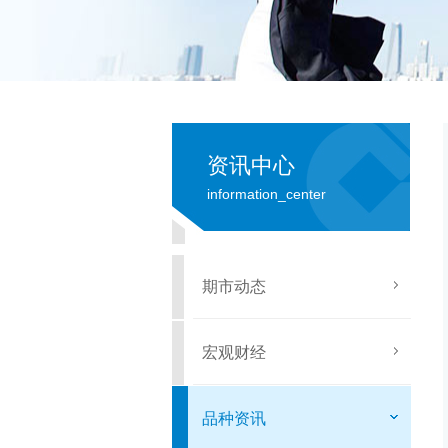
资讯中心
information_center
期市动态
宏观财经
品种资讯