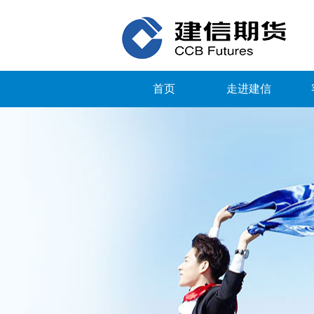
首页
走进建信