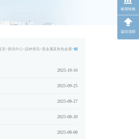
银期转账
返回顶部
首页
>
资讯中心
>
品种资讯
>
贵金属及有色金属
>
铜
2025-10-10
2025-09-25
2025-08-27
2025-08-20
2025-08-08