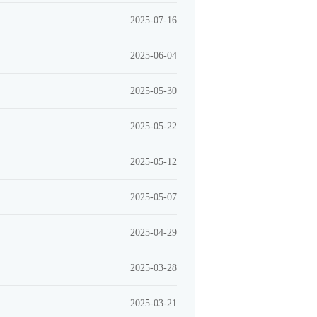
2025-07-16
2025-06-04
2025-05-30
2025-05-22
2025-05-12
2025-05-07
2025-04-29
2025-03-28
2025-03-21