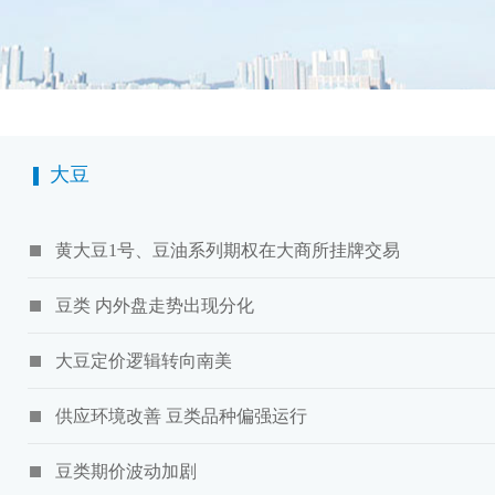
大豆
黄大豆1号、豆油系列期权在大商所挂牌交易
豆类 内外盘走势出现分化
大豆定价逻辑转向南美
供应环境改善 豆类品种偏强运行
豆类期价波动加剧