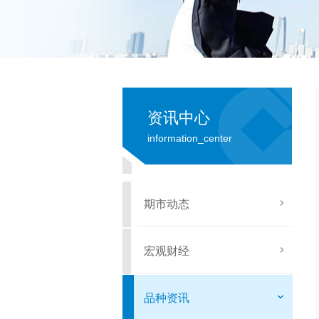
资讯中心
information_center
期市动态
宏观财经
品种资讯