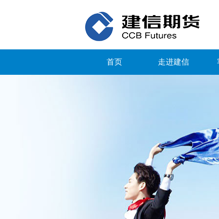
首页
走进建信