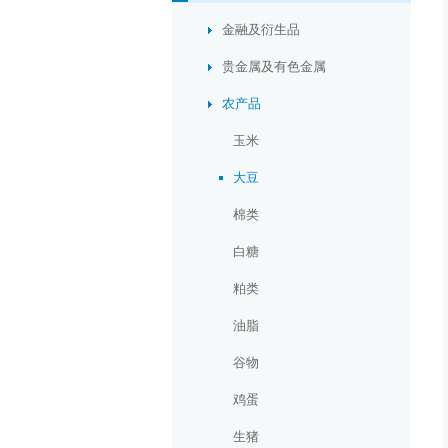
金融及衍生品
贵金属及有色金属
农产品
玉米
大豆
棉类
白糖
粕类
油脂
谷物
鸡蛋
生猪