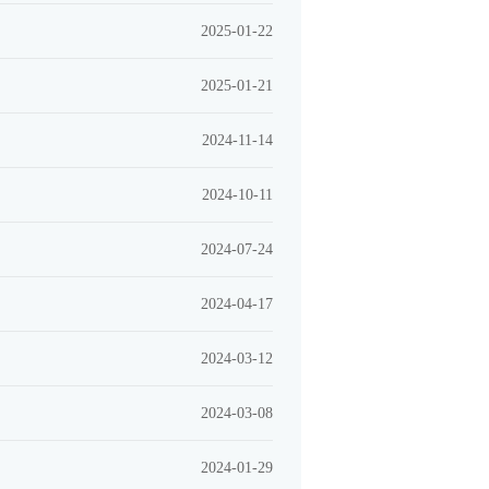
2025-01-22
2025-01-21
2024-11-14
2024-10-11
2024-07-24
2024-04-17
2024-03-12
2024-03-08
2024-01-29