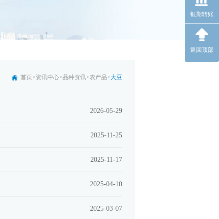
银期转账
返回顶部
首页
>
资讯中心
>
品种资讯
>
农产品
>
大豆
2026-05-29
2025-11-25
2025-11-17
2025-04-10
2025-03-07