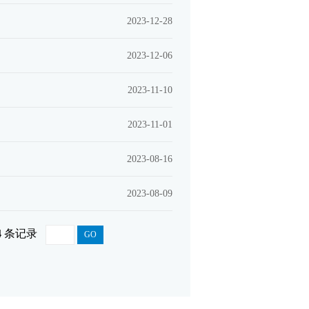
2023-12-28
2023-12-06
2023-11-10
2023-11-01
2023-08-16
2023-08-09
4
条记录
GO