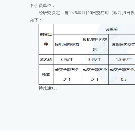
各会员单位：
经研究决定，自2026年7月10日交易时（即7月
如下：
特此通知。