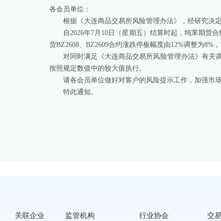
各会员单位：
根据《大连商品交易所风险管理办法》，经研究决
自2026年7月10日（星期五）结算时起，纯苯期货
货BZ2608、BZ2609合约涨跌停板幅度由12%调整为8
对同时满足《大连商品交易所风险管理办法》有关
按照规定数值中的较大值执行。
请各会员单位做好对客户的风险提示工作，加强市
特此通知。
关联企业
监管机构
行业协会
交