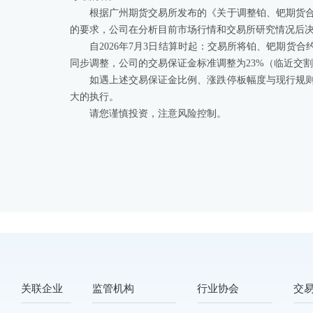
根据广州期货交易所发布的《关于调整铂、钯期货合约
的要求，公司在分析目前市场行情和交易所研究情况后
自2026年7月3日结算时起：交易所将铂、钯期货
同步调整，公司的交易保证金标准调整为23%（临近交
如遇上述交易保证金比例、涨跌停板幅度与现行规
大的执行。
请您谨慎投资，注意风险控制。
关联企业
监管机构
行业协会
交