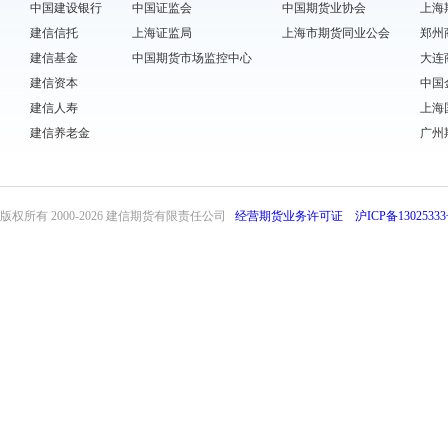
中国建设银行
中国证监会
中国期货业协会
上海
建信信托
上海证监局
上海市期货同业公会
郑州
建信基金
中国期货市场监控中心
大连
建信资本
中国
建信人寿
上海
建信养老金
广州
版权所有 2000-
2026 建信期货有限责任公司
经营期货业务许可证
沪ICP备13025333
front31