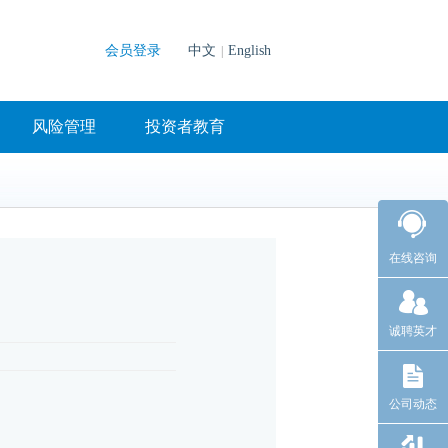
会员登录
中文
English
|
风险管理
投资者教育
在线咨询
诚聘英才
公司动态