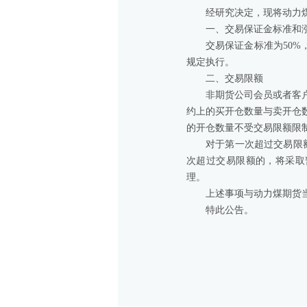
经研究决定，现将动力煤
一、交易保证金标准和
交易保证金标准为50
规定执行。
二、交易限额
非期货公司会员或者客
约上的买开仓数量与卖开仓
的开仓数量不受交易限额限
对于第一次超过交易限
次超过交易限额的，将采取
理。
上述事项与动力煤期货
特此公告。