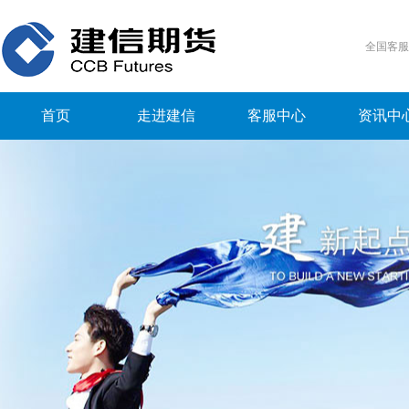
全国客
首页
走进建信
客服中心
资讯中