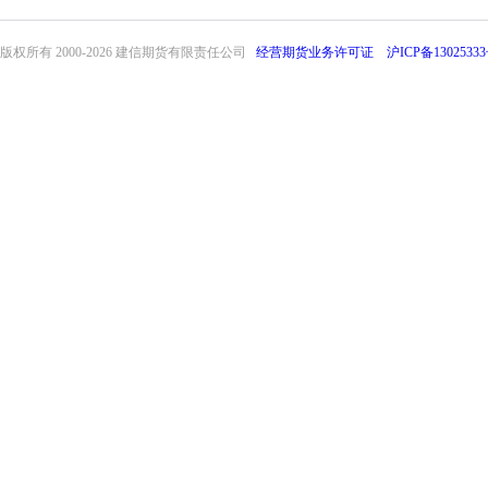
版权所有 2000-
2026 建信期货有限责任公司
经营期货业务许可证
沪ICP备13025333
front32