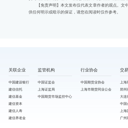
【免责声明】本文发布仅代表文章作者的观点。文
供任何明示或暗示的保证，请您在阅读时仅作参考。
关联企业
监管机构
行业协会
交
中国建设银行
中国证监会
中国期货业协会
上海
建信信托
上海证监局
上海市期货同业公会
郑州
建信基金
中国期货市场监控中心
大连
建信资本
中国
建信人寿
上海
建信养老金
广州