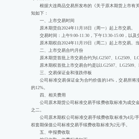
根据大连商品交易所发布的《关于原木期货上市有
知如下：
一、上市交易时间
原木期货自2024年11月18日（周一）起上市交易。
交易时间：上午9:00-11:30，下午13:30-15
原木期权自2024年11月19日（周二）起上市交易。当
二、上市交易合约月份
原木期货首批上市交易合约为LG2507、LG2509、LG
原木期权首批上市交易合约是以LG2507、LG2509
三、交易保证金和涨跌停板
公司标准交易保证金为合约价值的14%，交易所将
的12%。
四、相关费用
公司原木期货公司标准交易手续费收取标准为成交
之二。
公司原木期权公司标准交易手续费收取标准为4元/
权套期保值公司标准交易手续费收取标准为2元/手。
五、申报费收取