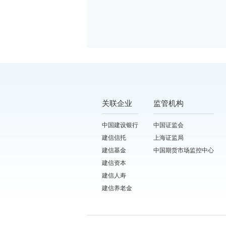
关联企业
监管机构
中国建设银行
中国证监会
建信信托
上海证监局
建信基金
中国期货市场监控中心
建信资本
建信人寿
建信养老金