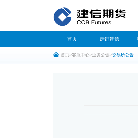
首页
走进建信
>
>
>
首页
客服中心
业务公告
交易所公告