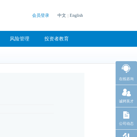
会员登录
中文
English
|
风险管理
投资者教育
在线咨询
诚聘英才
公司动态