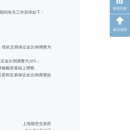
银期转账
明节期间有关工作安排如下：
返回顶部
，投机交易保证金比例调整为
证金比例调整为10%；
停板幅度基础上调整。
幅度和交易保证金比例调整如
上海期货交易所