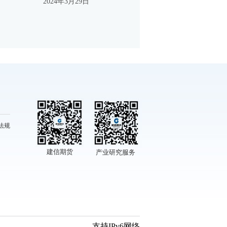
2024年3月29日
法规
建信期货
产业研究服务
支持IPv6网络