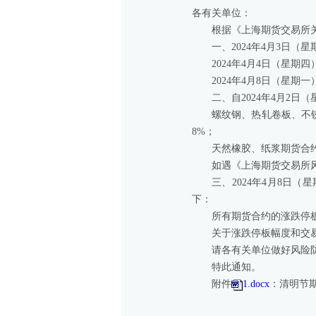
各有关单位：
根据《上海期货交易所关
一、2024年4月3日
2024年4月4日（星期四
2024年4月8日（星期
二、自2024年4月2
螺纹钢、热轧卷板、不
8%；
天然橡胶、纸浆期货合约
如遇《上海期货交易所
三、2024年4月8
下：
所有期货合约的涨跌停
关于涨跌停板幅度和交
请各有关单位做好风险
特此通知。
附件
1.docx
：清明节