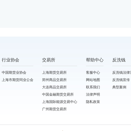
行业协会
交易所
帮助中心
反洗钱
中国期货业协会
上海期货交易所
客服中心
反洗钱法律
上海市期货同业公会
郑州商品交易所
网站地图
反洗钱宣传
大连商品交易所
联系我们
典型案例
中国金融期货交易所
法律声明
上海国际能源交易中心
隐私政策
广州期货交易所