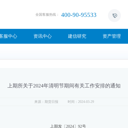
400-90-95533
全国客服热线：
客服中心
资讯中心
建信研究
资产管理
上期所关于2024年清明节期间有关工作安排的通知
来源：期货日报
时间：2024-03-29
上期发〔2024〕92号