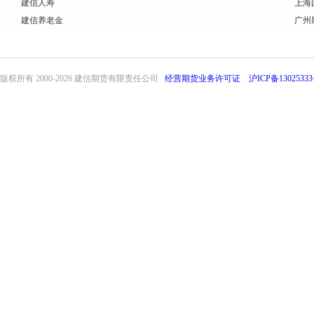
建信人寿
上海
建信养老金
广州
版权所有 2000-
2026 建信期货有限责任公司
经营期货业务许可证
沪ICP备13025333
front32