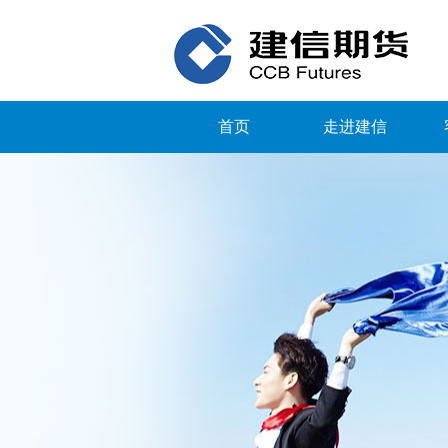
首页
走进建信