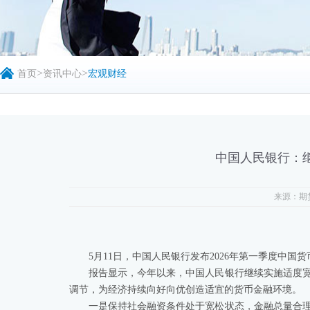
>
>
首页
资讯中心
宏观财经
中国人民银行：
来源：期
5月11日，中国人民银行发布2026年第一季度中国
报告显示，今年以来，中国人民银行继续实施适度
调节，为经济持续向好向优创造适宜的货币金融环境。
一是保持社会融资条件处于宽松状态，金融总量合