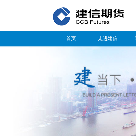
首页
走进建信