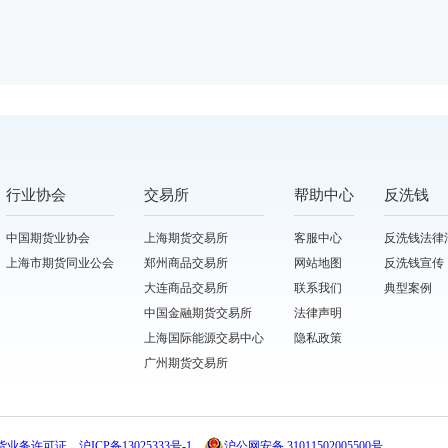
行业协会
交易所
帮助中心
反洗钱
中国期货业协会
上海期货交易所
客服中心
反洗钱法律
上海市期货同业公会
郑州商品交易所
网站地图
反洗钱宣传
大连商品交易所
联系我们
典型案例
中国金融期货交易所
法律声明
上海国际能源交易中心
隐私政策
广州期货交易所
货业务许可证
沪ICP备13025333号-1
沪公网安备 31011502005500号