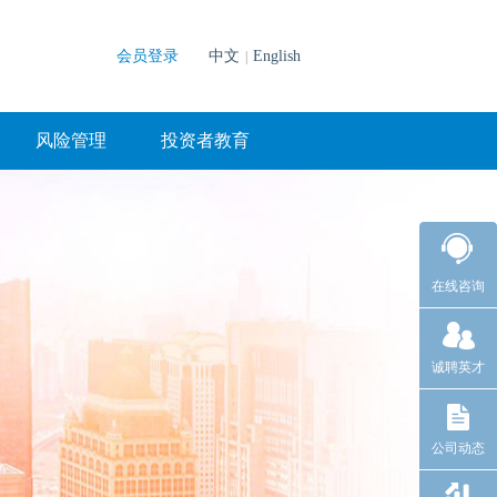
会员登录
中文
English
|
风险管理
投资者教育
在线咨询
诚聘英才
公司动态